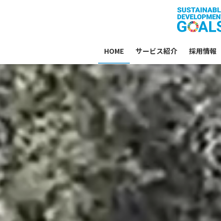
HOME
サービス紹介
採用情報