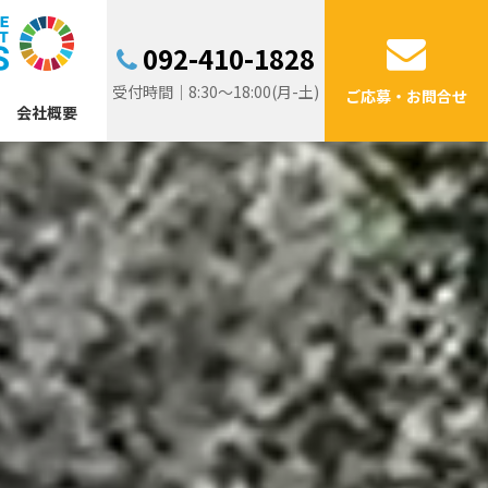
092-410-1828
受付時間｜8:30～18:00(月-土)
ご応募・お問合せ
会社概要