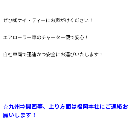
ぜひ㈱ケイ・ティーにお声がけください！
エアローラー車のチャーター便で安心！
自社車両で迅速かつ安全にお運びいたします！
☆九州⇒関西等、上り方面は福岡本社にご連絡お
願いします！