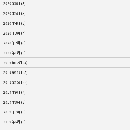
2020年6月 (3)
2020年5月 (3)
2020年4月 (5)
2020年3月 (4)
2020年2月 (6)
2020年1月 (5)
2019年12月 (4)
2019年11月 (3)
2019年10月 (4)
2019年9月 (4)
2019年8月 (3)
2019年7月 (5)
2019年6月 (3)