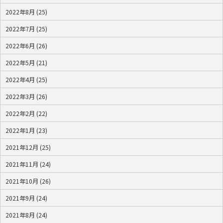
2022年8月 (25)
2022年7月 (25)
2022年6月 (26)
2022年5月 (21)
2022年4月 (25)
2022年3月 (26)
2022年2月 (22)
2022年1月 (23)
2021年12月 (25)
2021年11月 (24)
2021年10月 (26)
2021年9月 (24)
2021年8月 (24)