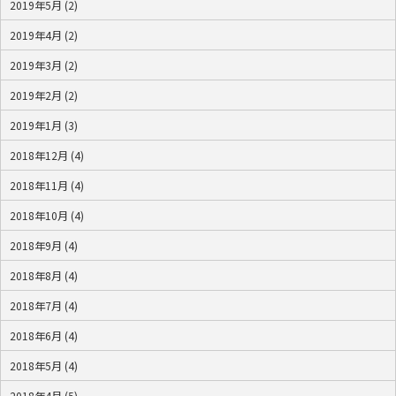
2019年5月 (2)
2019年4月 (2)
2019年3月 (2)
2019年2月 (2)
2019年1月 (3)
2018年12月 (4)
2018年11月 (4)
2018年10月 (4)
2018年9月 (4)
2018年8月 (4)
2018年7月 (4)
2018年6月 (4)
2018年5月 (4)
2018年4月 (5)