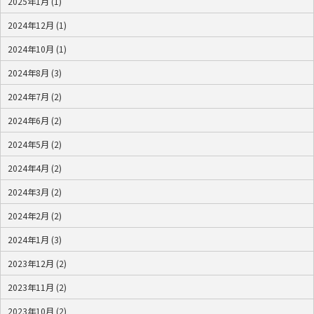
2025年1月 (1)
2024年12月 (1)
2024年10月 (1)
2024年8月 (3)
2024年7月 (2)
2024年6月 (2)
2024年5月 (2)
2024年4月 (2)
2024年3月 (2)
2024年2月 (2)
2024年1月 (3)
2023年12月 (2)
2023年11月 (2)
2023年10月 (2)