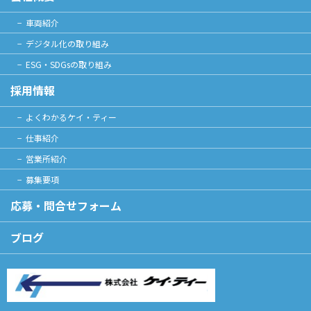
車両紹介
デジタル化の取り組み
ESG・SDGsの取り組み
採用情報
よくわかるケイ・ティー
仕事紹介
営業所紹介
募集要項
応募・問合せフォーム
ブログ