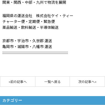
関東・関西・中部・九州で物流を展開
福岡県の運送会社 株式会社ケイ・ティー
チャーター便・定期便・緊急便
薬品輸送・飲料輸送・半導体輸送
京都市・宇治市・久世郡 運送
亀岡市・城陽市・八幡市 運送
::::::::::::::::::::::::::::::::::::::::::::::::::::::::::::::::::::::
«前の記事へ
一覧へ戻る
次の記事へ»
カテゴリー