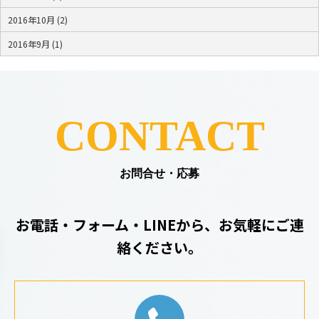
2016年10月 (2)
2016年9月 (1)
CONTACT
お問合せ・応募
お電話・フォーム・LINEから、お気軽にご連
絡ください。