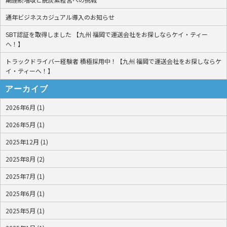
通年ビジネスカジュアル導入のお知らせ
SBT認証を取得しました 【九州 福岡で運送会社をお探しならケイ・ティー
へ！】
トラックドライバー経験者 積極採用中！【九州 福岡で運送会社をお探しならケ
イ・ティーへ！】
アーカイブ
2026年6月 (1)
2026年5月 (1)
2025年12月 (1)
2025年8月 (2)
2025年7月 (1)
2025年6月 (1)
2025年5月 (1)