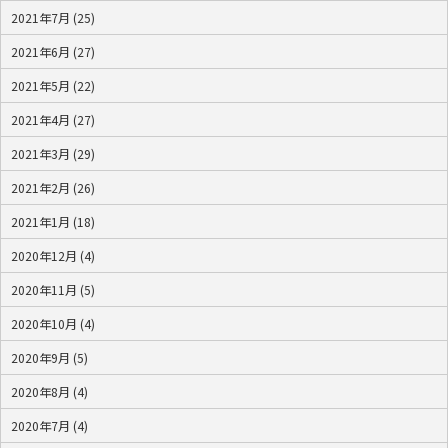
2021年7月 (25)
2021年6月 (27)
2021年5月 (22)
2021年4月 (27)
2021年3月 (29)
2021年2月 (26)
2021年1月 (18)
2020年12月 (4)
2020年11月 (5)
2020年10月 (4)
2020年9月 (5)
2020年8月 (4)
2020年7月 (4)