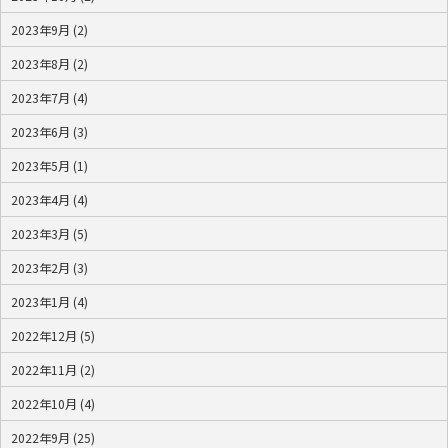
2023年9月 (2)
2023年8月 (2)
2023年7月 (4)
2023年6月 (3)
2023年5月 (1)
2023年4月 (4)
2023年3月 (5)
2023年2月 (3)
2023年1月 (4)
2022年12月 (5)
2022年11月 (2)
2022年10月 (4)
2022年9月 (25)