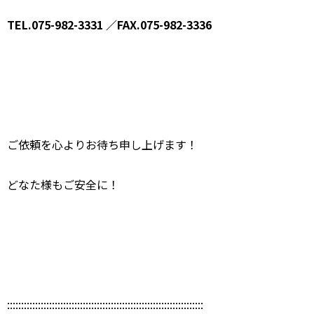
TEL.075-982-3331 ／FAX.075-982-3336
ご依頼を心よりお待ち申し上げます！
どなた様もご安全に！
::::::::::::::::::::::::::::::::::::::::::::::::::::::::::::::::::::::