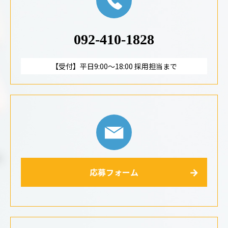
092-410-1828
【受付】平日9:00～18:00 採用担当まで
応募フォーム