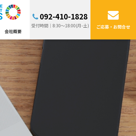
092-410-1828
受付時間｜8:30～18:00(月-土)
ご応募・お問合せ
会社概要