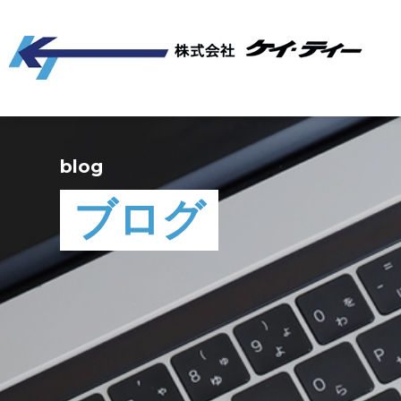
blog
ブログ