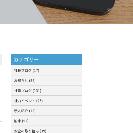
カテゴリー
社長ブログ (17)
お知らせ (36)
社員ブログ (131)
社内イベント (26)
新人紹介 (19)
納車 (52)
安全の取り組み (39)