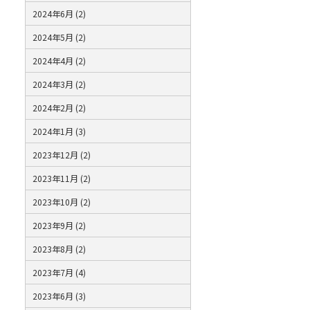
2024年6月 (2)
2024年5月 (2)
2024年4月 (2)
2024年3月 (2)
2024年2月 (2)
2024年1月 (3)
2023年12月 (2)
2023年11月 (2)
2023年10月 (2)
2023年9月 (2)
2023年8月 (2)
2023年7月 (4)
2023年6月 (3)