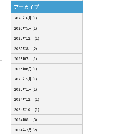
アーカイブ
2026年6月 (1)
2026年5月 (1)
2025年12月 (1)
2025年8月 (2)
2025年7月 (1)
2025年6月 (1)
2025年5月 (1)
2025年1月 (1)
2024年12月 (1)
2024年10月 (1)
2024年8月 (3)
2024年7月 (2)