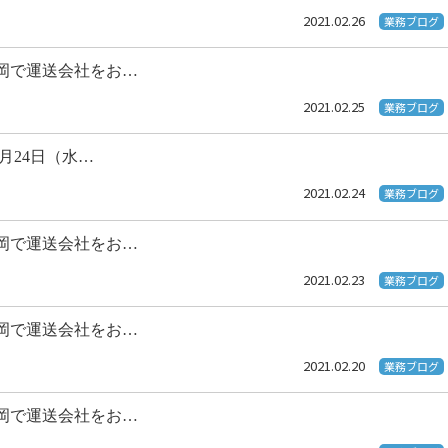
2021.02.26
業務ブログ
岡で運送会社をお…
2021.02.25
業務ブログ
2月24日（水…
2021.02.24
業務ブログ
岡で運送会社をお…
2021.02.23
業務ブログ
岡で運送会社をお…
2021.02.20
業務ブログ
岡で運送会社をお…