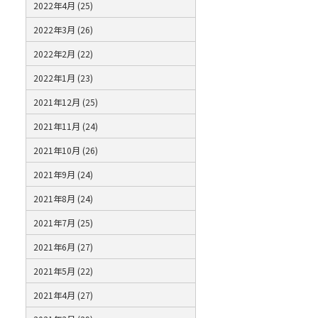
2022年4月 (25)
2022年3月 (26)
2022年2月 (22)
2022年1月 (23)
2021年12月 (25)
2021年11月 (24)
2021年10月 (26)
2021年9月 (24)
2021年8月 (24)
2021年7月 (25)
2021年6月 (27)
2021年5月 (22)
2021年4月 (27)