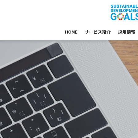
HOME
サービス紹介
採用情報