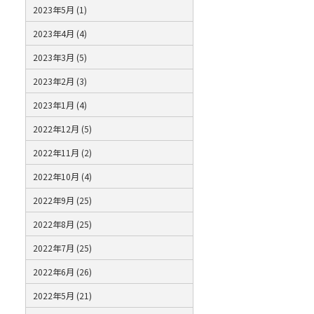
2023年5月 (1)
2023年4月 (4)
2023年3月 (5)
2023年2月 (3)
2023年1月 (4)
2022年12月 (5)
2022年11月 (2)
2022年10月 (4)
2022年9月 (25)
2022年8月 (25)
2022年7月 (25)
2022年6月 (26)
2022年5月 (21)