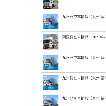
九州発空車情報【九州 福
関西発空車情報 2021年
九州発空車情報【九州 福
九州発空車情報【九州 福
九州発空車情報【九州 福