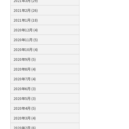
2021年3月 (29)
2021年2月 (26)
2021年1月 (18)
2020年12月 (4)
2020年11月 (5)
2020年10月 (4)
2020年9月 (5)
2020年8月 (4)
2020年7月 (4)
2020年6月 (3)
2020年5月 (3)
2020年4月 (5)
2020年3月 (4)
2020年2月 (6)