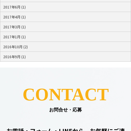
2017年6月 (1)
2017年4月 (1)
2017年3月 (1)
2017年1月 (1)
2016年10月 (2)
2016年9月 (1)
CONTACT
お問合せ・応募
お電話・フォーム・LINEから、お気軽にご連