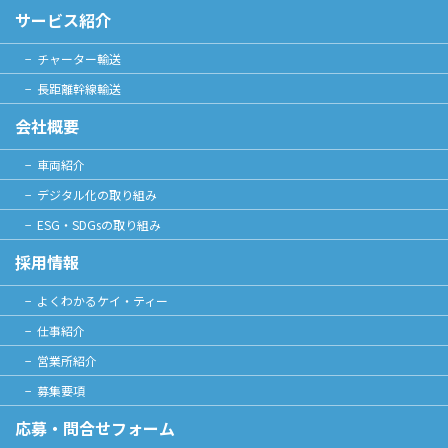
サービス紹介
チャーター輸送
長距離幹線輸送
会社概要
車両紹介
デジタル化の取り組み
ESG・SDGsの取り組み
採用情報
よくわかるケイ・ティー
仕事紹介
営業所紹介
募集要項
応募・問合せフォーム