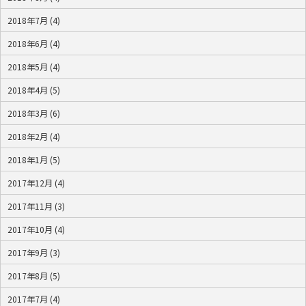
2018年7月 (4)
2018年6月 (4)
2018年5月 (4)
2018年4月 (5)
2018年3月 (6)
2018年2月 (4)
2018年1月 (5)
2017年12月 (4)
2017年11月 (3)
2017年10月 (4)
2017年9月 (3)
2017年8月 (5)
2017年7月 (4)