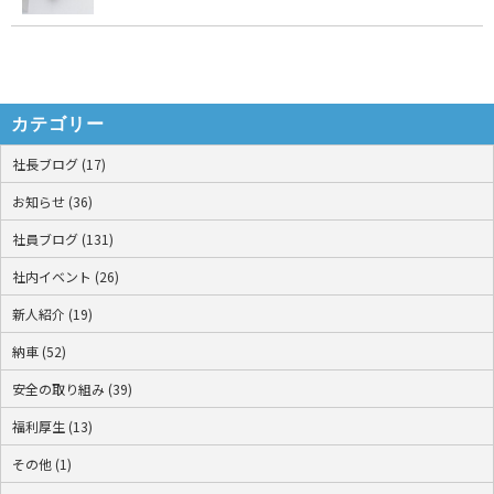
カテゴリー
社長ブログ (17)
お知らせ (36)
社員ブログ (131)
社内イベント (26)
新人紹介 (19)
納車 (52)
安全の取り組み (39)
福利厚生 (13)
その他 (1)