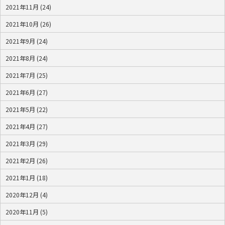
2021年11月 (24)
2021年10月 (26)
2021年9月 (24)
2021年8月 (24)
2021年7月 (25)
2021年6月 (27)
2021年5月 (22)
2021年4月 (27)
2021年3月 (29)
2021年2月 (26)
2021年1月 (18)
2020年12月 (4)
2020年11月 (5)