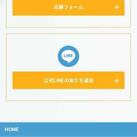
応募フォーム
公式LINEの友だち追加
HOME