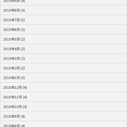
2019年9月 (4)
2019年8月 (3)
2019年7月 (5)
2019年6月 (3)
2019年5月 (2)
2019年4月 (2)
2019年3月 (2)
2019年2月 (2)
2019年1月 (3)
2018年12月 (4)
2018年11月 (4)
2018年10月 (4)
2018年9月 (4)
2018年8月 (4)