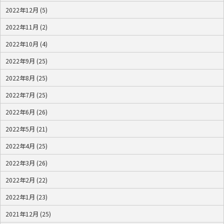
2022年12月 (5)
2022年11月 (2)
2022年10月 (4)
2022年9月 (25)
2022年8月 (25)
2022年7月 (25)
2022年6月 (26)
2022年5月 (21)
2022年4月 (25)
2022年3月 (26)
2022年2月 (22)
2022年1月 (23)
2021年12月 (25)