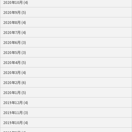
2020年10月 (4)
2020年9月 (5)
2020年8月 (4)
2020年7月 (4)
2020年6月 (3)
2020年5月 (3)
2020年4月 (5)
2020年3月 (4)
2020年2月 (6)
2020年1月 (5)
2019年12月 (4)
2019年11月 (3)
2019年10月 (4)