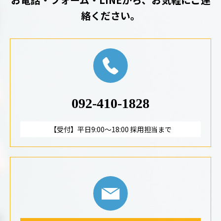
絡ください。
092-410-1828
【受付】平日9:00～18:00 採用担当まで