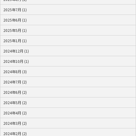
2025年7月 (1)
2025年6月 (1)
2025年5月 (1)
2025年1月 (1)
2024年12月 (1)
2024年10月 (1)
2024年8月 (3)
2024年7月 (2)
2024年6月 (2)
2024年5月 (2)
2024年4月 (2)
2024年3月 (2)
2024年2月 (2)