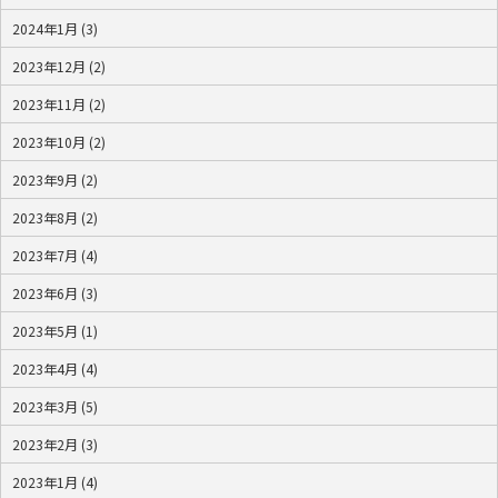
2024年1月 (3)
2023年12月 (2)
2023年11月 (2)
2023年10月 (2)
2023年9月 (2)
2023年8月 (2)
2023年7月 (4)
2023年6月 (3)
2023年5月 (1)
2023年4月 (4)
2023年3月 (5)
2023年2月 (3)
2023年1月 (4)