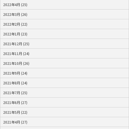
2022年4月 (25)
2022年3月 (26)
2022年2月 (22)
2022年1月 (23)
2021年12月 (25)
2021年11月 (24)
2021年10月 (26)
2021年9月 (24)
2021年8月 (24)
2021年7月 (25)
2021年6月 (27)
2021年5月 (22)
2021年4月 (27)