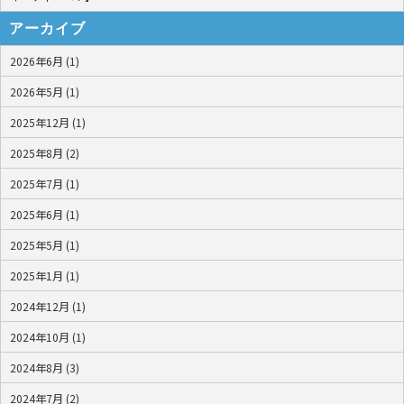
アーカイブ
2026年6月 (1)
2026年5月 (1)
2025年12月 (1)
2025年8月 (2)
2025年7月 (1)
2025年6月 (1)
2025年5月 (1)
2025年1月 (1)
2024年12月 (1)
2024年10月 (1)
2024年8月 (3)
2024年7月 (2)