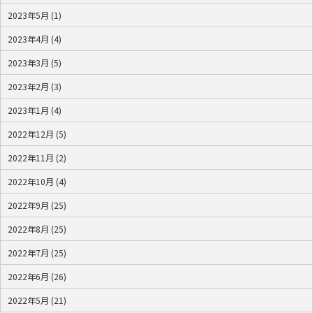
2023年5月 (1)
2023年4月 (4)
2023年3月 (5)
2023年2月 (3)
2023年1月 (4)
2022年12月 (5)
2022年11月 (2)
2022年10月 (4)
2022年9月 (25)
2022年8月 (25)
2022年7月 (25)
2022年6月 (26)
2022年5月 (21)