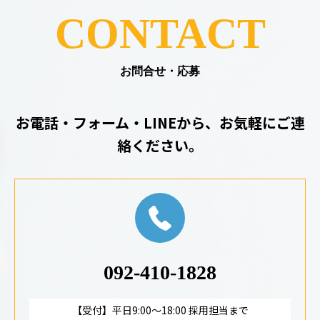
CONTACT
お問合せ・応募
お電話・フォーム・LINEから、お気軽にご連
絡ください。
092-410-1828
【受付】平日9:00～18:00 採用担当まで