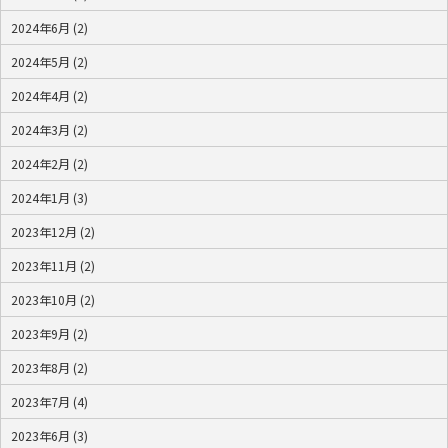
2024年6月 (2)
2024年5月 (2)
2024年4月 (2)
2024年3月 (2)
2024年2月 (2)
2024年1月 (3)
2023年12月 (2)
2023年11月 (2)
2023年10月 (2)
2023年9月 (2)
2023年8月 (2)
2023年7月 (4)
2023年6月 (3)