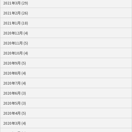
2021年3月 (29)
2021年2月 (26)
2021年1月 (18)
2020年12月 (4)
2020年11月 (5)
2020年10月 (4)
2020年9月 (5)
2020年8月 (4)
2020年7月 (4)
2020年6月 (3)
2020年5月 (3)
2020年4月 (5)
2020年3月 (4)