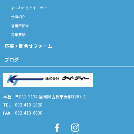
よくわかるケイ・ティー
仕事紹介
営業所紹介
募集要項
応募・問合せフォーム
ブログ
本社
〒811-3134 福岡県古賀市青柳1267-1
TEL
092-410-1828
FAX
092-410-6898