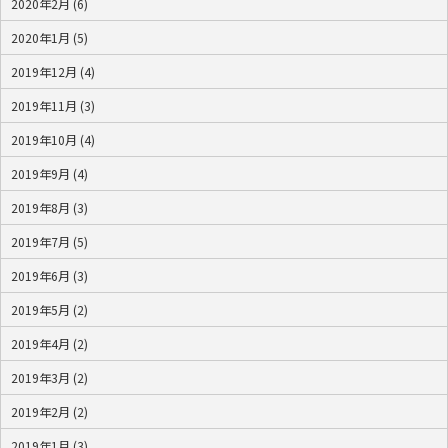
2020年2月 (6)
2020年1月 (5)
2019年12月 (4)
2019年11月 (3)
2019年10月 (4)
2019年9月 (4)
2019年8月 (3)
2019年7月 (5)
2019年6月 (3)
2019年5月 (2)
2019年4月 (2)
2019年3月 (2)
2019年2月 (2)
2019年1月 (3)