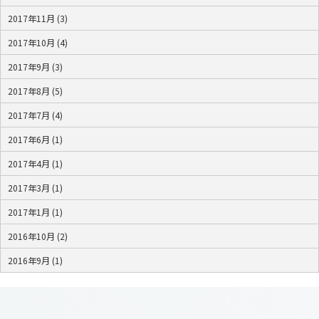
2017年11月 (3)
2017年10月 (4)
2017年9月 (3)
2017年8月 (5)
2017年7月 (4)
2017年6月 (1)
2017年4月 (1)
2017年3月 (1)
2017年1月 (1)
2016年10月 (2)
2016年9月 (1)