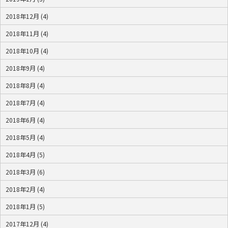
2018年12月 (4)
2018年11月 (4)
2018年10月 (4)
2018年9月 (4)
2018年8月 (4)
2018年7月 (4)
2018年6月 (4)
2018年5月 (4)
2018年4月 (5)
2018年3月 (6)
2018年2月 (4)
2018年1月 (5)
2017年12月 (4)