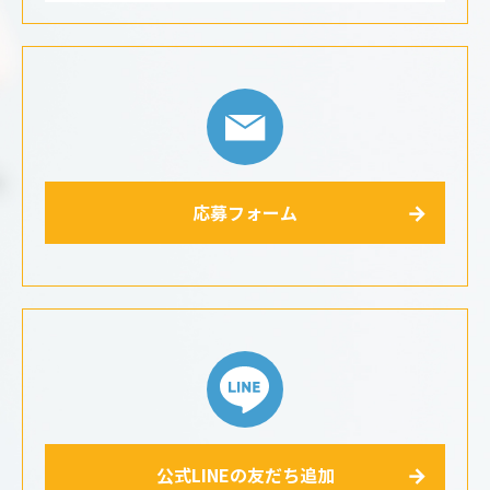
応募フォーム
公式LINEの友だち追加