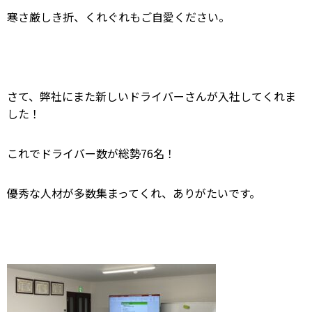
寒さ厳しき折、くれぐれもご自愛ください。
さて、弊社にまた新しいドライバーさんが入社してくれま
した！
これでドライバー数が総勢76名！
優秀な人材が多数集まってくれ、ありがたいです。