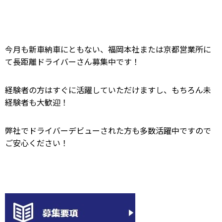
今月も新車納車にともない、福岡本社または京都営業所に
て長距離ドライバーさん募集中です！
経験者の方はすぐに活躍していただけますし、もちろん未
経験者も大歓迎！
弊社でドライバーデビューされた方も多数活躍中ですので
ご安心ください！