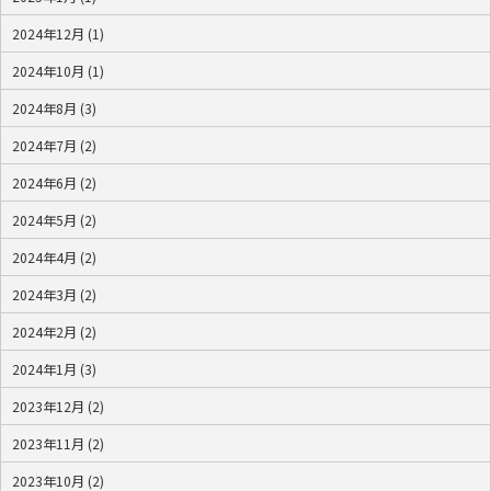
2024年12月 (1)
2024年10月 (1)
2024年8月 (3)
2024年7月 (2)
2024年6月 (2)
2024年5月 (2)
2024年4月 (2)
2024年3月 (2)
2024年2月 (2)
2024年1月 (3)
2023年12月 (2)
2023年11月 (2)
2023年10月 (2)