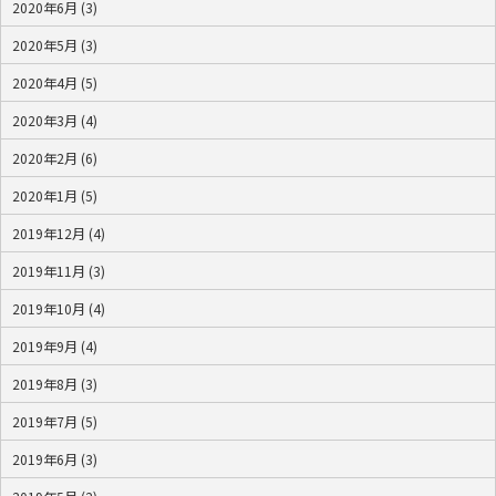
2020年6月 (3)
2020年5月 (3)
2020年4月 (5)
2020年3月 (4)
2020年2月 (6)
2020年1月 (5)
2019年12月 (4)
2019年11月 (3)
2019年10月 (4)
2019年9月 (4)
2019年8月 (3)
2019年7月 (5)
2019年6月 (3)