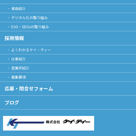
車両紹介
デジタル化の取り組み
ESG・SDGsの取り組み
採用情報
よくわかるケイ・ティー
仕事紹介
営業所紹介
募集要項
応募・問合せフォーム
ブログ