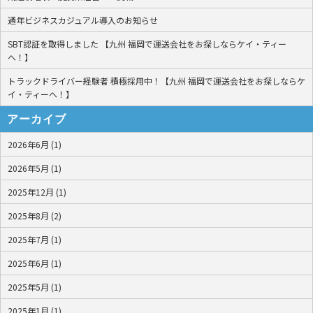
通年ビジネスカジュアル導入のお知らせ
SBT認証を取得しました 【九州 福岡で運送会社をお探しならケイ・ティー
へ！】
トラックドライバー経験者 積極採用中！【九州 福岡で運送会社をお探しならケ
イ・ティーへ！】
アーカイブ
2026年6月 (1)
2026年5月 (1)
2025年12月 (1)
2025年8月 (2)
2025年7月 (1)
2025年6月 (1)
2025年5月 (1)
2025年1月 (1)