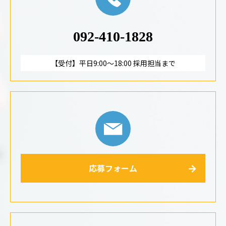
092-410-1828
【受付】平日9:00～18:00 採用担当まで
応募フォーム