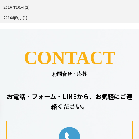
2016年10月 (2)
2016年9月 (1)
CONTACT
お問合せ・応募
お電話・フォーム・LINEから、お気軽にご連
絡ください。