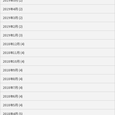
2019年5月 (2)
2019年4月 (2)
2019年3月 (2)
2019年2月 (2)
2019年1月 (3)
2018年12月 (4)
2018年11月 (4)
2018年10月 (4)
2018年9月 (4)
2018年8月 (4)
2018年7月 (4)
2018年6月 (4)
2018年5月 (4)
2018年4月 (5)