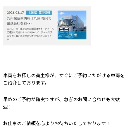
車両をお探しの荷主様が、すぐにご予約いただける車両を
ご紹介しております。
早めのご予約が確実ですが、急ぎの
お問い合わせも大歓
迎！
お仕事のご依頼を心よりお待ちいたしております！