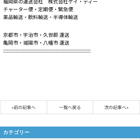
福岡県の運送会社 株式会社ケイ・ティー
チャーター便・定期便・緊急便
薬品輸送・飲料輸送・半導体輸送
京都市・宇治市・久世郡 運送
亀岡市・城陽市・八幡市 運送
::::::::::::::::::::::::::::::::::::::::::::::::::::::::::::::::::::::
«前の記事へ
一覧へ戻る
次の記事へ»
カテゴリー