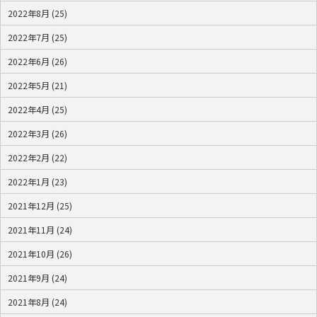
2022年8月 (25)
2022年7月 (25)
2022年6月 (26)
2022年5月 (21)
2022年4月 (25)
2022年3月 (26)
2022年2月 (22)
2022年1月 (23)
2021年12月 (25)
2021年11月 (24)
2021年10月 (26)
2021年9月 (24)
2021年8月 (24)