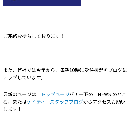
ご連絡お待ちしております！
また、弊社では今年から、毎朝10時に受注状況をブログに
アップしています。
最新のページは、
トップページ
バナー下の NEWS のとこ
ろ、または
ケイティースタッフブログ
からアクセスお願い
します！