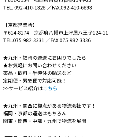
TEL. 092-410-1828 ／FAX.092-410-6898
【京都営業所】
〒614-8174 京都府八幡市上津屋八王子124-11
TEL.075-982-3331 ／FAX.075-982-3336
★九州・福岡の運送にお困りでしたら
★お気軽にお問い合わせください
薬品・飲料・半導体の輸送など
定期便・緊急便で対応可能！
>>サービス紹介は
こちら
★九州・関西に拠点がある物流会社です！
福岡・京都の運送はもちろん
関東・関西・中部・九州で物流を展開