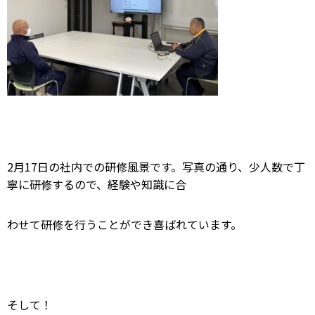
2月17日の社内での研修風景です。写真の通り、少人数で丁
寧に研修するので、経験や知識に合
わせて研修を行うことができ喜ばれています。
そして！