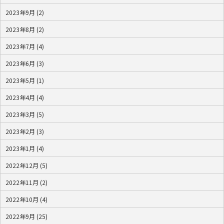
2023年9月 (2)
2023年8月 (2)
2023年7月 (4)
2023年6月 (3)
2023年5月 (1)
2023年4月 (4)
2023年3月 (5)
2023年2月 (3)
2023年1月 (4)
2022年12月 (5)
2022年11月 (2)
2022年10月 (4)
2022年9月 (25)