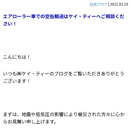
社員ブログ
|
2021.02.19
エアローラー車での空缶輸送はケイ・ティーへご相談くだ
さい！
こんにちは！
いつも㈱ケイ・ティーのブログをご覧いただきありがとう
ございます！
まずは、地震や低気圧の影響により被災された方々に心か
らお見舞い申し上げます。