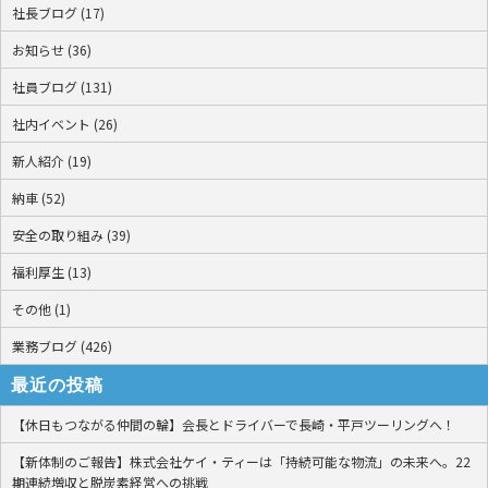
社長ブログ (17)
お知らせ (36)
社員ブログ (131)
社内イベント (26)
新人紹介 (19)
納車 (52)
安全の取り組み (39)
福利厚生 (13)
その他 (1)
業務ブログ (426)
最近の投稿
【休日もつながる仲間の輪】会長とドライバーで長崎・平戸ツーリングへ！
【新体制のご報告】株式会社ケイ・ティーは「持続可能な物流」の未来へ。22
期連続増収と脱炭素経営への挑戦