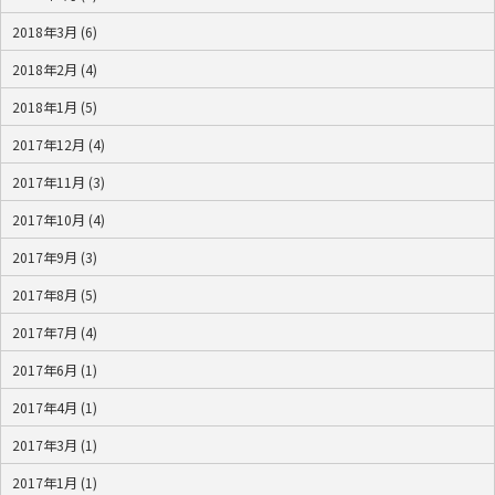
2018年3月 (6)
2018年2月 (4)
2018年1月 (5)
2017年12月 (4)
2017年11月 (3)
2017年10月 (4)
2017年9月 (3)
2017年8月 (5)
2017年7月 (4)
2017年6月 (1)
2017年4月 (1)
2017年3月 (1)
2017年1月 (1)