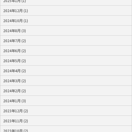
2025年1月 (1)
2024年12月 (1)
2024年10月 (1)
2024年8月 (3)
2024年7月 (2)
2024年6月 (2)
2024年5月 (2)
2024年4月 (2)
2024年3月 (2)
2024年2月 (2)
2024年1月 (3)
2023年12月 (2)
2023年11月 (2)
2023年10月 (2)