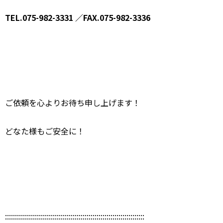
TEL.075-982-3331 ／FAX.075-982-3336
ご依頼を心よりお待ち申し上げます！
どなた様もご安全に！
::::::::::::::::::::::::::::::::::::::::::::::::::::::::::::::::::::::