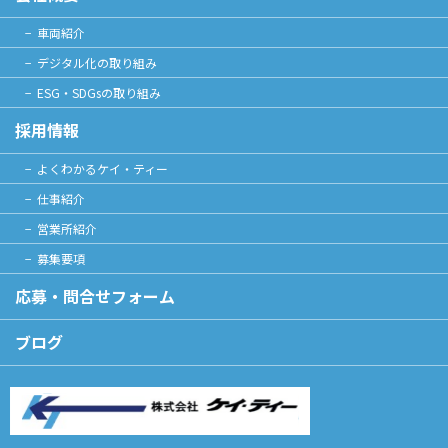
車両紹介
デジタル化の取り組み
ESG・SDGsの取り組み
採用情報
よくわかるケイ・ティー
仕事紹介
営業所紹介
募集要項
応募・問合せフォーム
ブログ