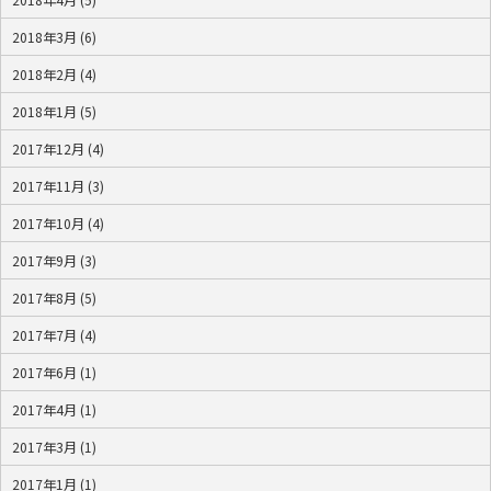
2018年3月 (6)
2018年2月 (4)
2018年1月 (5)
2017年12月 (4)
2017年11月 (3)
2017年10月 (4)
2017年9月 (3)
2017年8月 (5)
2017年7月 (4)
2017年6月 (1)
2017年4月 (1)
2017年3月 (1)
2017年1月 (1)