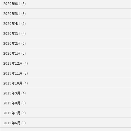
2020年6月 (3)
2020年5月 (3)
2020年4月 (5)
2020年3月 (4)
2020年2月 (6)
2020年1月 (5)
2019年12月 (4)
2019年11月 (3)
2019年10月 (4)
2019年9月 (4)
2019年8月 (3)
2019年7月 (5)
2019年6月 (3)