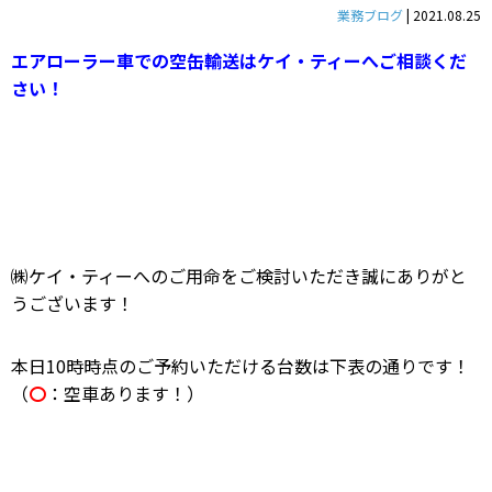
業務ブログ
|
2021.08.25
エアローラー車での空缶輸送はケイ・ティーへご相談くだ
さい！
㈱ケイ・ティーへのご用命をご検討いただき誠にありがと
うございます！
本日10時時点のご予約いただける台数は下表の通りです！
（
〇
：空車あります！）