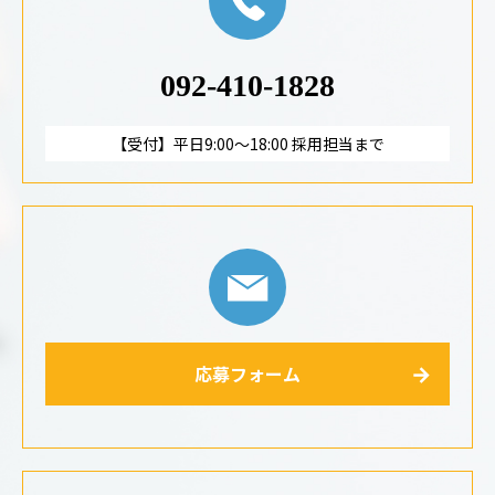
092-410-1828
【受付】平日9:00～18:00 採用担当まで
応募フォーム