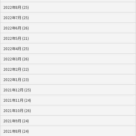
2022年8月 (25)
2022年7月 (25)
2022年6月 (26)
2022年5月 (21)
2022年4月 (25)
2022年3月 (26)
2022年2月 (22)
2022年1月 (23)
2021年12月 (25)
2021年11月 (24)
2021年10月 (26)
2021年9月 (24)
2021年8月 (24)