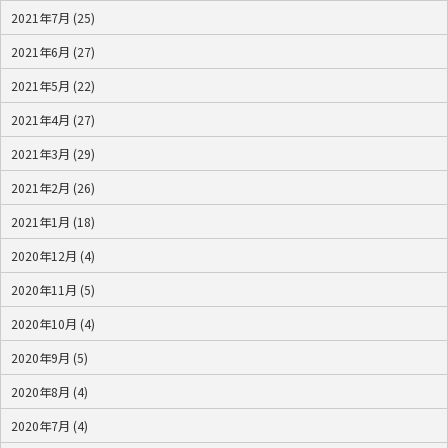
2021年7月 (25)
2021年6月 (27)
2021年5月 (22)
2021年4月 (27)
2021年3月 (29)
2021年2月 (26)
2021年1月 (18)
2020年12月 (4)
2020年11月 (5)
2020年10月 (4)
2020年9月 (5)
2020年8月 (4)
2020年7月 (4)