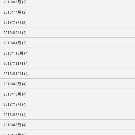
2019年5月 (2)
2019年4月 (2)
2019年3月 (2)
2019年2月 (2)
2019年1月 (3)
2018年12月 (4)
2018年11月 (4)
2018年10月 (4)
2018年9月 (4)
2018年8月 (4)
2018年7月 (4)
2018年6月 (4)
2018年5月 (4)
2018年4月 (5)