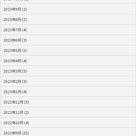
2023年9月 (2)
2023年8月 (2)
2023年7月 (4)
2023年6月 (3)
2023年5月 (1)
2023年4月 (4)
2023年3月 (5)
2023年2月 (3)
2023年1月 (4)
2022年12月 (5)
2022年11月 (2)
2022年10月 (4)
2022年9月 (25)