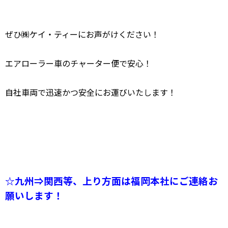
ぜひ㈱ケイ・ティーにお声がけください！
エアローラー車のチャーター便で安心！
自社車両で迅速かつ安全にお運びいたします！
☆九州⇒関西等、上り方面は福岡本社にご連絡お
願いします！