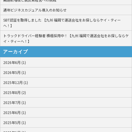
通年ビジネスカジュアル導入のお知らせ
SBT認証を取得しました 【九州 福岡で運送会社をお探しならケイ・ティー
へ！】
トラックドライバー経験者 積極採用中！【九州 福岡で運送会社をお探しならケ
イ・ティーへ！】
アーカイブ
2026年6月 (1)
2026年5月 (1)
2025年12月 (1)
2025年8月 (2)
2025年7月 (1)
2025年6月 (1)
2025年5月 (1)