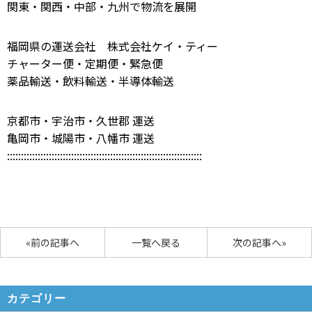
関東・関西・中部・九州で物流を展開
福岡県の運送会社 株式会社ケイ・ティー
チャーター便・定期便・緊急便
薬品輸送・飲料輸送・半導体輸送
京都市・宇治市・久世郡 運送
亀岡市・城陽市・八幡市 運送
::::::::::::::::::::::::::::::::::::::::::::::::::::::::::::::::::::::
«前の記事へ
一覧へ戻る
次の記事へ»
カテゴリー