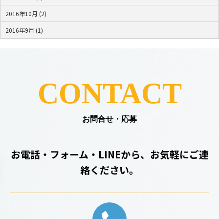
2016年10月 (2)
2016年9月 (1)
CONTACT
お問合せ・応募
お電話・フォーム・LINEから、お気軽にご連
絡ください。