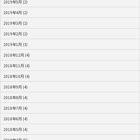
2019年5月 (2)
2019年4月 (2)
2019年3月 (2)
2019年2月 (2)
2019年1月 (3)
2018年12月 (4)
2018年11月 (4)
2018年10月 (4)
2018年9月 (4)
2018年8月 (4)
2018年7月 (4)
2018年6月 (4)
2018年5月 (4)
2018年4月 (5)