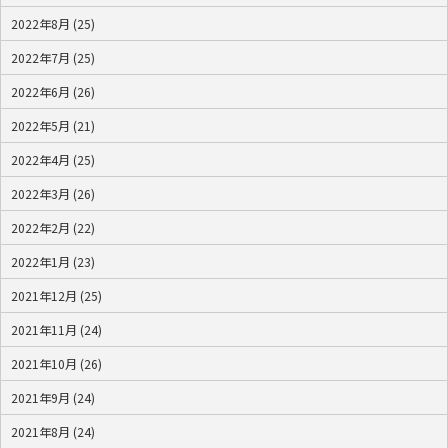
2022年8月 (25)
2022年7月 (25)
2022年6月 (26)
2022年5月 (21)
2022年4月 (25)
2022年3月 (26)
2022年2月 (22)
2022年1月 (23)
2021年12月 (25)
2021年11月 (24)
2021年10月 (26)
2021年9月 (24)
2021年8月 (24)