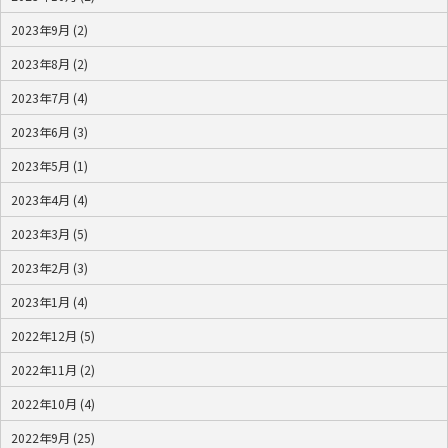
2023年9月 (2)
2023年8月 (2)
2023年7月 (4)
2023年6月 (3)
2023年5月 (1)
2023年4月 (4)
2023年3月 (5)
2023年2月 (3)
2023年1月 (4)
2022年12月 (5)
2022年11月 (2)
2022年10月 (4)
2022年9月 (25)