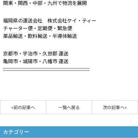
関東・関西・中部・九州で物流を展開
福岡県の運送会社 株式会社ケイ・ティー
チャーター便・定期便・緊急便
薬品輸送・飲料輸送・半導体輸送
京都市・宇治市・久世郡 運送
亀岡市・城陽市・八幡市 運送
::::::::::::::::::::::::::::::::::::::::::::::::::::::::::::::::::::::
«前の記事へ
一覧へ戻る
次の記事へ»
カテゴリー