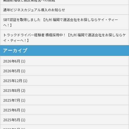
通年ビジネスカジュアル導入のお知らせ
SBT認証を取得しました 【九州 福岡で運送会社をお探しならケイ・ティー
へ！】
トラックドライバー経験者 積極採用中！【九州 福岡で運送会社をお探しならケ
イ・ティーへ！】
アーカイブ
2026年6月 (1)
2026年5月 (1)
2025年12月 (1)
2025年8月 (2)
2025年7月 (1)
2025年6月 (1)
2025年5月 (1)