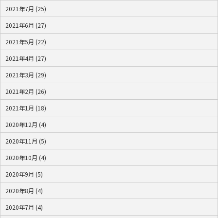
2021年7月 (25)
2021年6月 (27)
2021年5月 (22)
2021年4月 (27)
2021年3月 (29)
2021年2月 (26)
2021年1月 (18)
2020年12月 (4)
2020年11月 (5)
2020年10月 (4)
2020年9月 (5)
2020年8月 (4)
2020年7月 (4)