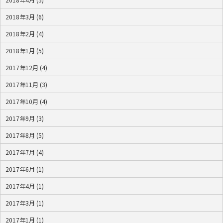
2018年3月 (6)
2018年2月 (4)
2018年1月 (5)
2017年12月 (4)
2017年11月 (3)
2017年10月 (4)
2017年9月 (3)
2017年8月 (5)
2017年7月 (4)
2017年6月 (1)
2017年4月 (1)
2017年3月 (1)
2017年1月 (1)