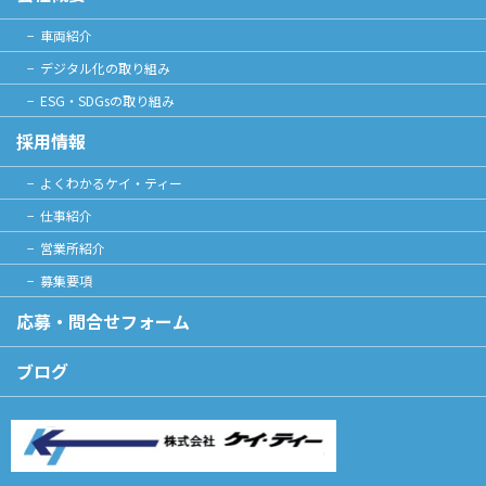
車両紹介
デジタル化の取り組み
ESG・SDGsの取り組み
採用情報
よくわかるケイ・ティー
仕事紹介
営業所紹介
募集要項
応募・問合せフォーム
ブログ