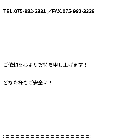
TEL.075-982-3331 ／FAX.075-982-3336
ご依頼を心よりお待ち申し上げます！
どなた様もご安全に！
::::::::::::::::::::::::::::::::::::::::::::::::::::::::::::::::::::::