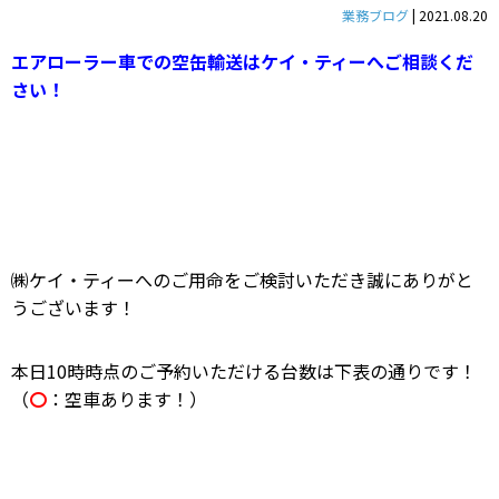
業務ブログ
|
2021.08.20
エアローラー車での空缶輸送はケイ・ティーへご相談くだ
さい！
㈱ケイ・ティーへのご用命をご検討いただき誠にありがと
うございます！
本日10時時点のご予約いただける台数は下表の通りです！
（
〇
：空車あります！）