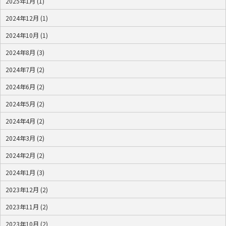
2025年1月 (1)
2024年12月 (1)
2024年10月 (1)
2024年8月 (3)
2024年7月 (2)
2024年6月 (2)
2024年5月 (2)
2024年4月 (2)
2024年3月 (2)
2024年2月 (2)
2024年1月 (3)
2023年12月 (2)
2023年11月 (2)
2023年10月 (2)