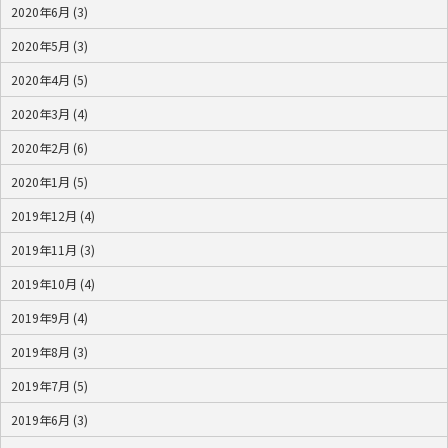
2020年6月 (3)
2020年5月 (3)
2020年4月 (5)
2020年3月 (4)
2020年2月 (6)
2020年1月 (5)
2019年12月 (4)
2019年11月 (3)
2019年10月 (4)
2019年9月 (4)
2019年8月 (3)
2019年7月 (5)
2019年6月 (3)