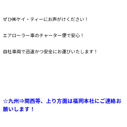
ぜひ㈱ケイ・ティーにお声がけください！
エアローラー車のチャーター便で安心！
自社車両で迅速かつ安全にお運びいたします！
☆九州⇒関西等、上り方面は福岡本社にご連絡お
願いします！