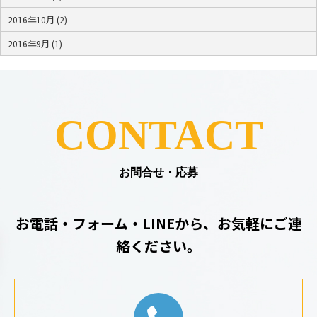
2016年10月 (2)
2016年9月 (1)
CONTACT
お問合せ・応募
お電話・フォーム・LINEから、お気軽にご連
絡ください。