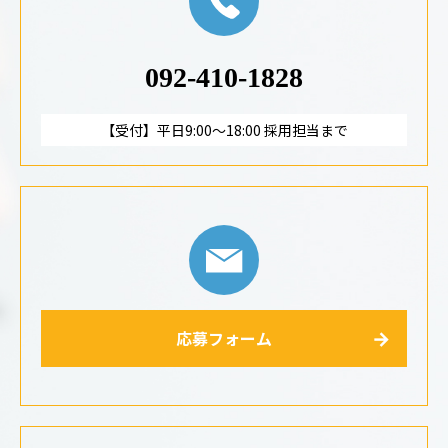
092-410-1828
【受付】平日9:00～18:00 採用担当まで
応募フォーム