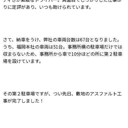
りに定評があり、いつも助けられています。
さて、納車をうけ、弊社の車両台数は67台となりました。
うち、福岡本社の車両は51台。事務所横の駐車場だけでは
収まらないため、事務所から車で10分ほどの所に第２駐車
場を設けています。
その第２駐車場ですが、つい先日、敷地のアスファルト工
事が完了しました！