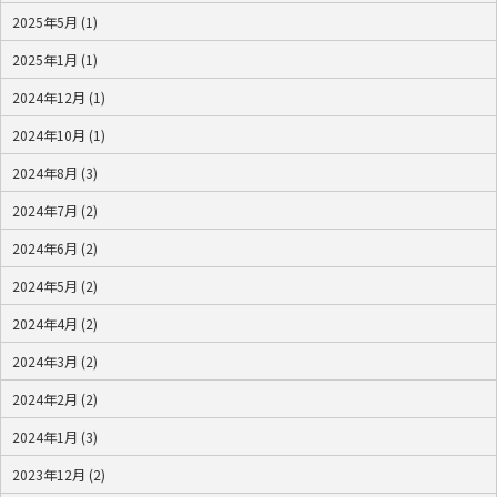
2025年5月 (1)
2025年1月 (1)
2024年12月 (1)
2024年10月 (1)
2024年8月 (3)
2024年7月 (2)
2024年6月 (2)
2024年5月 (2)
2024年4月 (2)
2024年3月 (2)
2024年2月 (2)
2024年1月 (3)
2023年12月 (2)