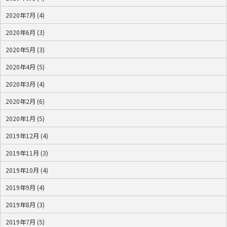
2020年7月 (4)
2020年6月 (3)
2020年5月 (3)
2020年4月 (5)
2020年3月 (4)
2020年2月 (6)
2020年1月 (5)
2019年12月 (4)
2019年11月 (3)
2019年10月 (4)
2019年9月 (4)
2019年8月 (3)
2019年7月 (5)