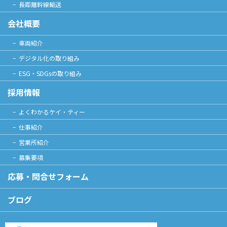
長距離幹線輸送
会社概要
車両紹介
デジタル化の取り組み
ESG・SDGsの取り組み
採用情報
よくわかるケイ・ティー
仕事紹介
営業所紹介
募集要項
応募・問合せフォーム
ブログ