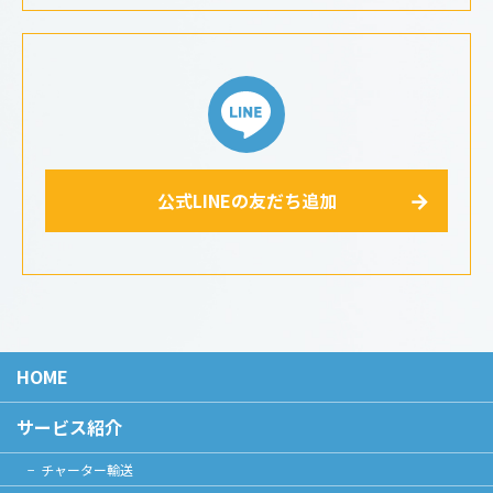
公式LINEの友だち追加
HOME
サービス紹介
チャーター輸送