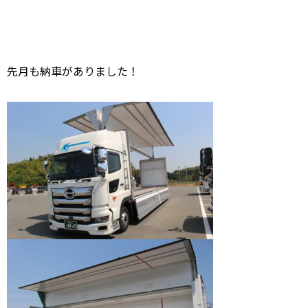
先月も納車がありました！