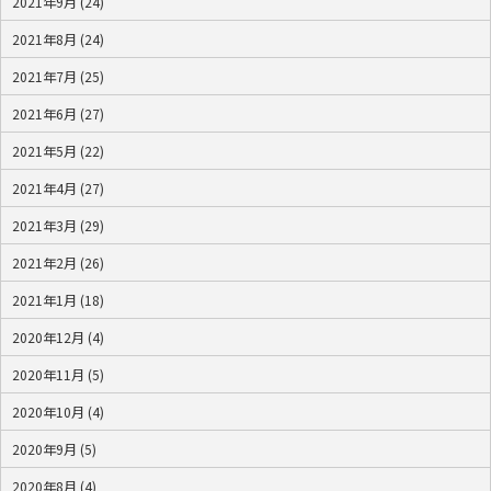
2021年9月 (24)
2021年8月 (24)
2021年7月 (25)
2021年6月 (27)
2021年5月 (22)
2021年4月 (27)
2021年3月 (29)
2021年2月 (26)
2021年1月 (18)
2020年12月 (4)
2020年11月 (5)
2020年10月 (4)
2020年9月 (5)
2020年8月 (4)