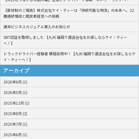
【新体制のご報告】株式会社ケイ・ティーは「持続可能な物流」の未来へ。22
期連続増収と脱炭素経営への挑戦
通年ビジネスカジュアル導入のお知らせ
SBT認証を取得しました 【九州 福岡で運送会社をお探しならケイ・ティー
へ！】
トラックドライバー経験者 積極採用中！【九州 福岡で運送会社をお探しならケ
イ・ティーへ！】
アーカイブ
2026年6月 (1)
2026年5月 (1)
2025年12月 (1)
2025年8月 (2)
2025年7月 (1)
2025年6月 (1)