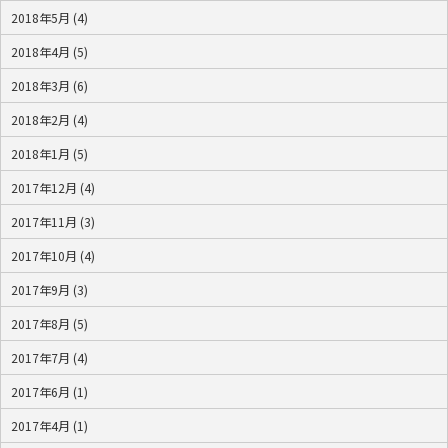
2018年5月 (4)
2018年4月 (5)
2018年3月 (6)
2018年2月 (4)
2018年1月 (5)
2017年12月 (4)
2017年11月 (3)
2017年10月 (4)
2017年9月 (3)
2017年8月 (5)
2017年7月 (4)
2017年6月 (1)
2017年4月 (1)