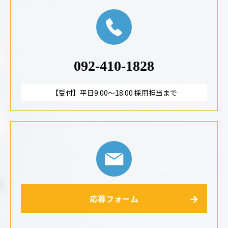
092-410-1828
【受付】平日9:00～18:00 採用担当まで
応募フォーム