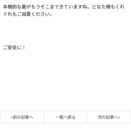
本格的な夏がもうそこまできていますね。どなた様もくれ
ぐれもご自愛ください。
ご安全に！
«前の記事へ
一覧へ戻る
次の記事へ»