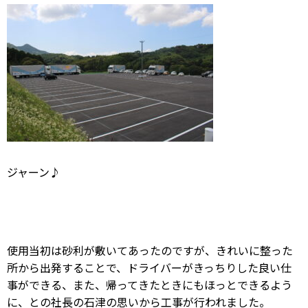
ジャーン♪
使用当初は砂利が敷いてあったのですが、きれいに整った
所から出発することで、ドライバーがきっちりした良い仕
事ができる、また、帰ってきたときにもほっとできるよう
に、との社長の石津の思いから
工事が行われました。