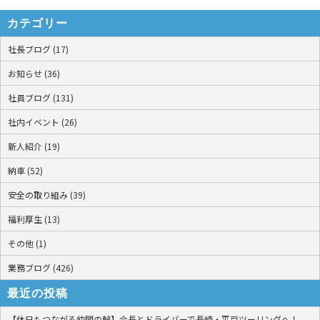
カテゴリー
社長ブログ (17)
お知らせ (36)
社員ブログ (131)
社内イベント (26)
新人紹介 (19)
納車 (52)
安全の取り組み (39)
福利厚生 (13)
その他 (1)
業務ブログ (426)
最近の投稿
【休日もつながる仲間の輪】会長とドライバーで長崎・平戸ツーリングへ！