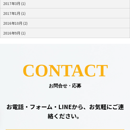
2017年3月 (1)
2017年1月 (1)
2016年10月 (2)
2016年9月 (1)
CONTACT
お問合せ・応募
お電話・フォーム・LINEから、お気軽にご連
絡ください。