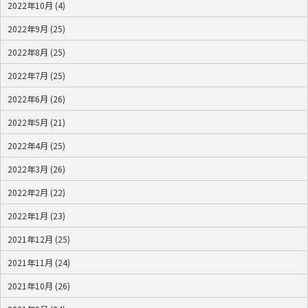
2022年10月 (4)
2022年9月 (25)
2022年8月 (25)
2022年7月 (25)
2022年6月 (26)
2022年5月 (21)
2022年4月 (25)
2022年3月 (26)
2022年2月 (22)
2022年1月 (23)
2021年12月 (25)
2021年11月 (24)
2021年10月 (26)