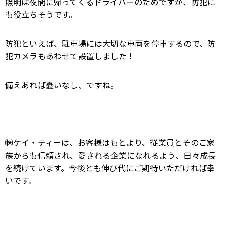
照明は夜間に帰ってくるドライバーのためですが、防犯に
も役立ちそうです。
防犯といえば、駐車場には大切な車両を停車するので、防
犯カメラもあわせて設置しました！
備えあれば憂いなし、ですね。
㈱ケイ・ティーは、お客様はもとより、従業員とそのご家
族からも信頼され、愛される企業になれるよう、日々成長
を続けています。今後とも伸び代にご期待いただければ幸
いです。