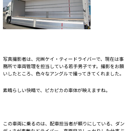
写真撮影者は、元㈱ケイ・ティードライバーで、現在は事
務所で車両管理を担当している若手男子です。
撮影をお願
いしたところ、色々なアングルで撮ってきてくれました。
素晴らしい快晴で、ピカピカの車体が映えますね。
この車両に乗るのは、配車担当者が頼りにしている、ダン
ディさが
素敵なドライバー。真面目でしっかりした仕事ぶ