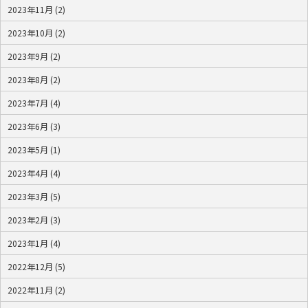
2023年11月 (2)
2023年10月 (2)
2023年9月 (2)
2023年8月 (2)
2023年7月 (4)
2023年6月 (3)
2023年5月 (1)
2023年4月 (4)
2023年3月 (5)
2023年2月 (3)
2023年1月 (4)
2022年12月 (5)
2022年11月 (2)