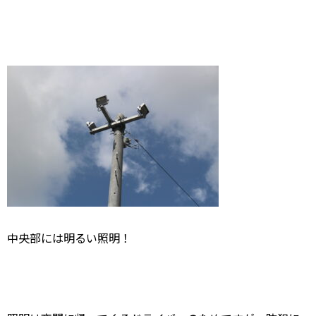
中央部には明るい照明！