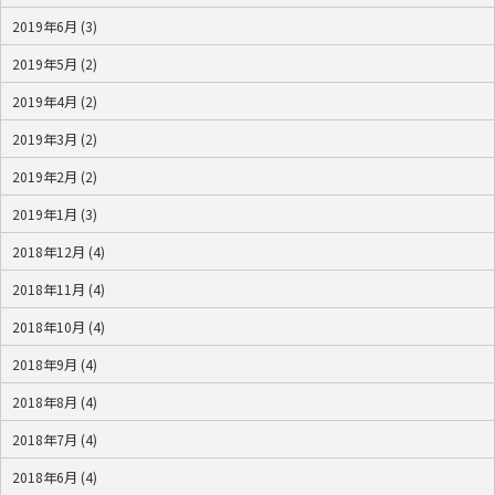
2019年6月 (3)
2019年5月 (2)
2019年4月 (2)
2019年3月 (2)
2019年2月 (2)
2019年1月 (3)
2018年12月 (4)
2018年11月 (4)
2018年10月 (4)
2018年9月 (4)
2018年8月 (4)
2018年7月 (4)
2018年6月 (4)