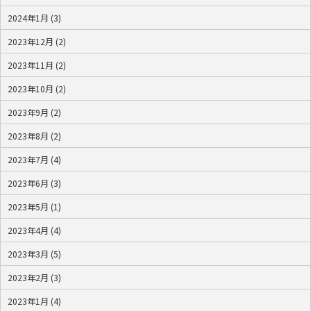
2024年1月 (3)
2023年12月 (2)
2023年11月 (2)
2023年10月 (2)
2023年9月 (2)
2023年8月 (2)
2023年7月 (4)
2023年6月 (3)
2023年5月 (1)
2023年4月 (4)
2023年3月 (5)
2023年2月 (3)
2023年1月 (4)