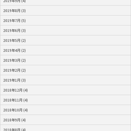
2019年9月 (4)
2019年8月 (3)
2019年7月 (5)
2019年6月 (3)
2019年5月 (2)
2019年4月 (2)
2019年3月 (2)
2019年2月 (2)
2019年1月 (3)
2018年12月 (4)
2018年11月 (4)
2018年10月 (4)
2018年9月 (4)
2018年8月 (4)