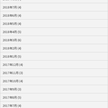
2018年7月 (4)
2018年6月 (4)
2018年5月 (4)
2018年4月 (5)
2018年3月 (6)
2018年2月 (4)
2018年1月 (5)
2017年12月 (4)
2017年11月 (3)
2017年10月 (4)
2017年9月 (3)
2017年8月 (5)
2017年7月 (4)