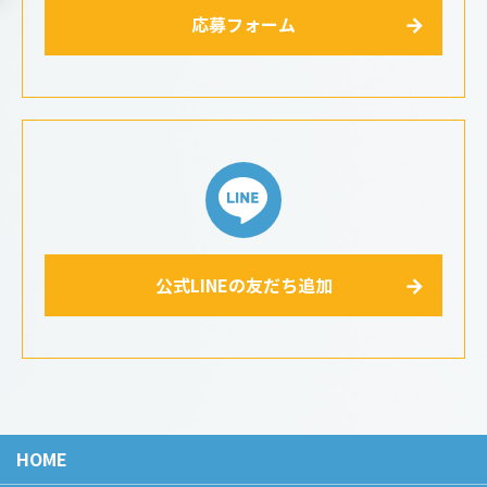
応募フォーム
公式LINEの友だち追加
HOME