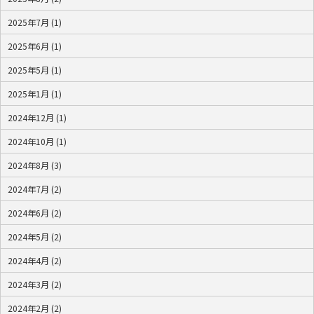
2025年7月 (1)
2025年6月 (1)
2025年5月 (1)
2025年1月 (1)
2024年12月 (1)
2024年10月 (1)
2024年8月 (3)
2024年7月 (2)
2024年6月 (2)
2024年5月 (2)
2024年4月 (2)
2024年3月 (2)
2024年2月 (2)