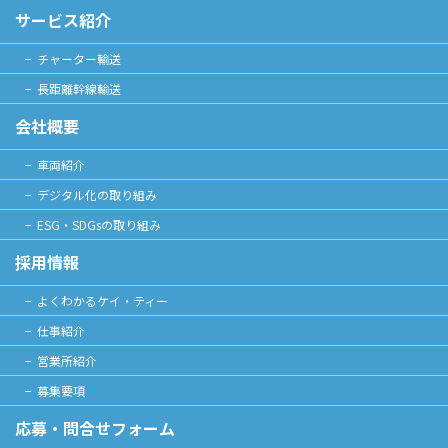
サービス紹介
チャーター輸送
長距離幹線輸送
会社概要
車両紹介
デジタル化の取り組み
ESG・SDGsの取り組み
採用情報
よくわかるケイ・ティー
仕事紹介
営業所紹介
募集要項
応募・問合せフォーム