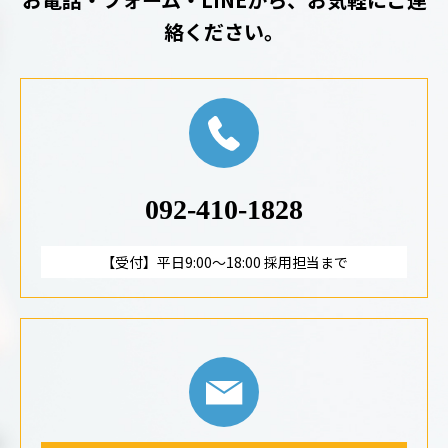
絡ください。
092-410-1828
【受付】平日9:00～18:00 採用担当まで