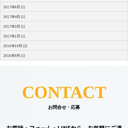
2017年6月 (1)
2017年4月 (1)
2017年3月 (1)
2017年1月 (1)
2016年10月 (2)
2016年9月 (1)
CONTACT
お問合せ・応募
お電話・フォーム・LINEから、お気軽にご連