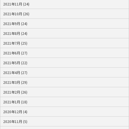
2021年11月 (24)
2021年10月 (26)
2021年9月 (24)
2021年8月 (24)
2021年7月 (25)
2021年6月 (27)
2021年5月 (22)
2021年4月 (27)
2021年3月 (29)
2021年2月 (26)
2021年1月 (18)
2020年12月 (4)
2020年11月 (5)