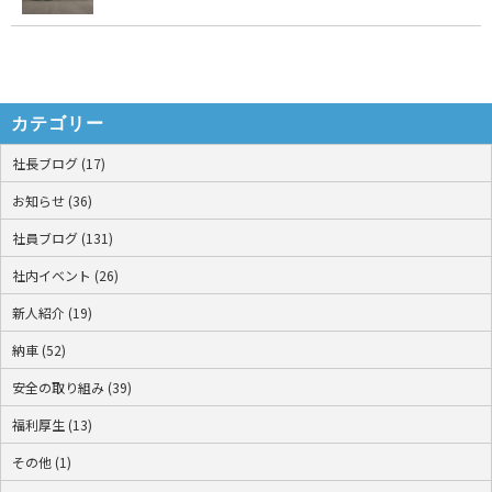
カテゴリー
社長ブログ (17)
お知らせ (36)
社員ブログ (131)
社内イベント (26)
新人紹介 (19)
納車 (52)
安全の取り組み (39)
福利厚生 (13)
その他 (1)